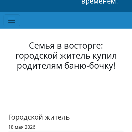
временем!
Семья в восторге:
городской житель купил
родителям баню-бочку!
Городской житель
18 мая 2026