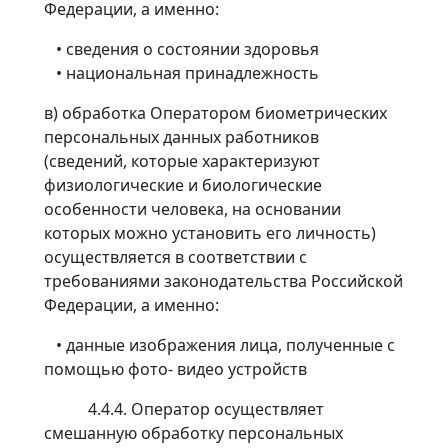
Федерации, а именно:
• сведения о состоянии здоровья
• национальная принадлежность
в) обработка Оператором биометрических
персональных данных работников
(сведений, которые характеризуют
физиологические и биологические
особенности человека, на основании
которых можно установить его личность)
осуществляется в соответствии с
требованиями законодательства Российской
Федерации, а именно:
• данные изображения лица, полученные с
помощью фото- видео устройств
4.4.4. Оператор осуществляет
смешанную обработку персональных