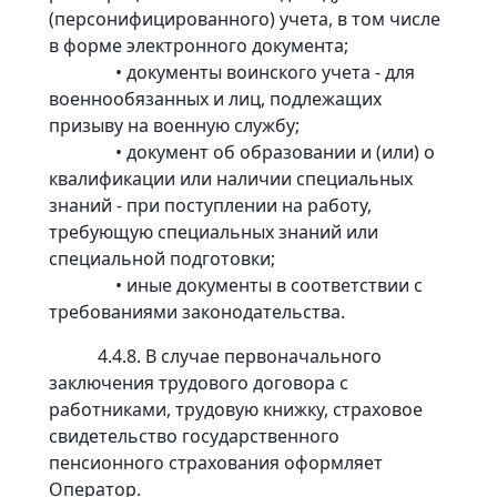
(персонифицированного) учета, в том числе
в форме электронного документа;
• документы воинского учета - для
военнообязанных и лиц, подлежащих
призыву на военную службу;
• документ об образовании и (или) о
квалификации или наличии специальных
знаний - при поступлении на работу,
требующую специальных знаний или
специальной подготовки;
• иные документы в соответствии с
требованиями законодательства.
4.4.8. В случае первоначального
заключения трудового договора с
работниками, трудовую книжку, страховое
свидетельство государственного
пенсионного страхования оформляет
Оператор.