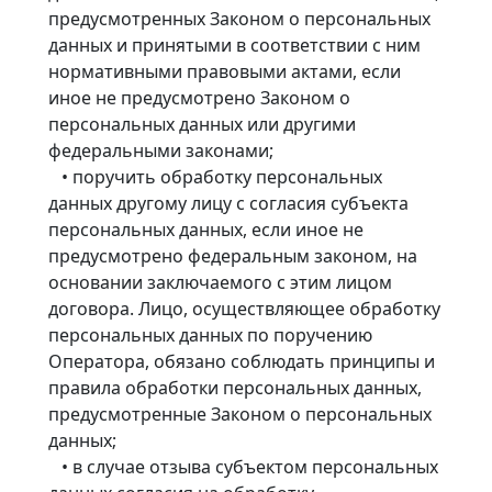
предусмотренных Законом о персональных
данных и принятыми в соответствии с ним
нормативными правовыми актами, если
иное не предусмотрено Законом о
персональных данных или другими
федеральными законами;
• поручить обработку персональных
данных другому лицу с согласия субъекта
персональных данных, если иное не
предусмотрено федеральным законом, на
основании заключаемого с этим лицом
договора. Лицо, осуществляющее обработку
персональных данных по поручению
Оператора, обязано соблюдать принципы и
правила обработки персональных данных,
предусмотренные Законом о персональных
данных;
• в случае отзыва субъектом персональных