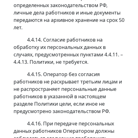
определенных законодательством РФ,
личные дела работников и иные документы
передаются на архивное хранение на срок 50
лет.
4.4.14. Согласие работников на
обработку их персональных данных в
случаях, предусмотренных пунктами 4.4.11. –
4.4.13. Политики, не требуется.
4.4.15. Оператор без согласия
работников не раскрывает третьим лицам и
не распространяет персональные данные
работников в указанной в настоящем
разделе Политики цели, если иное не
предусмотрено законодательством РФ.
4.4.16. При передаче персональных
данных работников Оператором должны