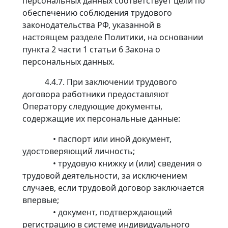
персональных данных соответствует цели по
обеспечению соблюдения трудового
законодательства РФ, указанной в
настоящем разделе Политики, на основании
пункта 2 части 1 статьи 6 Закона о
персональных данных.
4.4.7. При заключении трудового
договора работники предоставляют
Оператору следующие документы,
содержащие их персональные данные:
• паспорт или иной документ,
удостоверяющий личность;
• трудовую книжку и (или) сведения о
трудовой деятельности, за исключением
случаев, если трудовой договор заключается
впервые;
• документ, подтверждающий
регистрацию в системе индивидуального