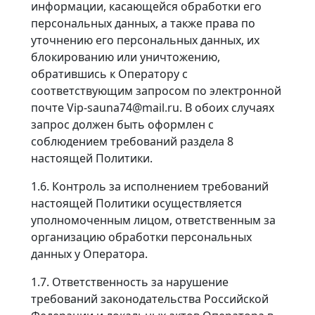
информации, касающейся обработки его
персональных данных, а также права по
уточнению его персональных данных, их
блокированию или уничтожению,
обратившись к Оператору с
соответствующим запросом по электронной
почте Vip-sauna74@mail.ru​. В обоих случаях
запрос должен быть оформлен с
соблюдением требований раздела 8
настоящей Политики.
1.6. Контроль за исполнением требований
настоящей Политики осуществляется
уполномоченным лицом, ответственным за
организацию обработки персональных
данных у Оператора.
1.7. Ответственность за нарушение
требований законодательства Российской