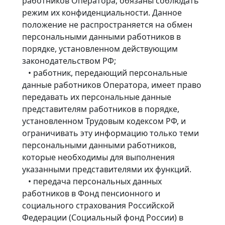
работников Оператора, обязаны соблюдать
режим их конфиденциальности. Данное
положение не распространяется на обмен
персональными данными работников в
порядке, установленном действующим
законодательством РФ;
• работник, передающий персональные
данные работников Оператора, имеет право
передавать их персональные данные
представителям работников в порядке,
установленном Трудовым кодексом РФ, и
ограничивать эту информацию только теми
персональными данными работников,
которые необходимы для выполнения
указанными представителями их функций.
• передача персональных данных
работников в Фонд пенсионного и
социального страхования Российской
Федерации (Социальный фонд России) в