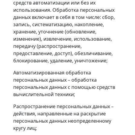
средств автоматизации или без их
использования. Обработка персональных
данных включает в себя в том числе: сбор,
запись, систематизацию, накопление,
хранение, уточнение (обновление,
изменение), извлечение, использование,
передачу (распространение,
предоставление, доступ), обезличивание,
блокирование, удаление, уничтожение;
Автоматизированная обработка
персональных данных – обработка
персональных данных с помощью средств
вычислительной техники;
Распространение персональных данных –
действия, направленные на раскрытие
персональных данных неопределенному
кругу лиц;