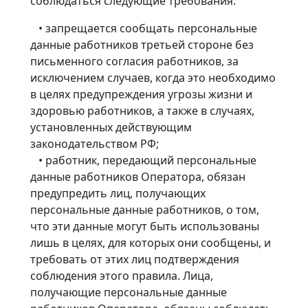
соблюдаться следующие требования:
• запрещается сообщать персональные
данные работников третьей стороне без
письменного согласия работников, за
исключением случаев, когда это необходимо
в целях предупреждения угрозы жизни и
здоровью работников, а также в случаях,
установленных действующим
законодательством РФ;
• работник, передающий персональные
данные работников Оператора, обязан
предупредить лиц, получающих
персональные данные работников, о том,
что эти данные могут быть использованы
лишь в целях, для которых они сообщены, и
требовать от этих лиц подтверждения
соблюдения этого правила. Лица,
получающие персональные данные