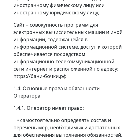
иностранному физическому лицу или
иностранному юридическому лицу;
Сайт – совокупность программ для
электронных вычислительных машин и иной
информации, содержащейся в
информационной системе, доступ к которой
обеспечивается посредством
информационно-телекоммуникационной
сети интернет и расположенной по адресу:
https://бани-бочки.рф
1.4. Основные права и обязанности
Оператора.
1.4.1. Оператор имеет право:
• самостоятельно определять состав и
перечень мер, необходимых и достаточных
для обеспечения выполнения обязанностей,