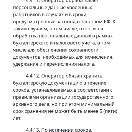
4.4.11. Оператор обрабатывает
персональные данные уволенных
работников в случаях и в сроки,
предусмотренные законодательством РФ. К
таким случаям, в том числе, относится
обработка персональных данных в рамках
бухгалтерского и налогового учета, в том
числе для обеспечения сохранности
документов, необходимых для исчисления,
удержания и перечисления налога.
4.4.12. Оператор обязан хранить
бухгалтерскую документацию в течение
сроков, устанавливаемых в соответствии с
правилами организации государственного
архивного дела, но при этом минимальный
срок хранения не может быть менее 5 (пяти)
лет.
4.4.13. По истечении сроков,