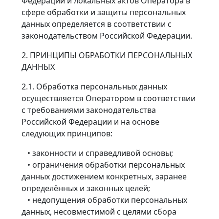
Федерации и локальных актов Оператора в
сфере обработки и защиты персональных
данных определяется в соответствии с
законодательством Российской Федерации.
2. ПРИНЦИПЫ ОБРАБОТКИ ПЕРСОНАЛЬНЫХ
ДАННЫХ
2.1. Обработка персональных данных
осуществляется Оператором в соответствии
с требованиями законодательства
Российской Федерации и на основе
следующих принципов:
• законности и справедливой основы;
• ограничения обработки персональных
данных достижением конкретных, заранее
определённых и законных целей;
• недопущения обработки персональных
данных, несовместимой с целями сбора