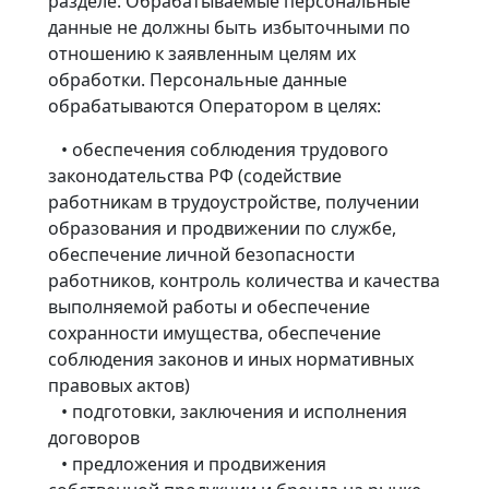
разделе. Обрабатываемые персональные
данные не должны быть избыточными по
отношению к заявленным целям их
обработки. Персональные данные
обрабатываются Оператором в целях:
• обеспечения соблюдения трудового
законодательства РФ (содействие
работникам в трудоустройстве, получении
образования и продвижении по службе,
обеспечение личной безопасности
работников, контроль количества и качества
выполняемой работы и обеспечение
сохранности имущества, обеспечение
соблюдения законов и иных нормативных
правовых актов)
• подготовки, заключения и исполнения
договоров
• предложения и продвижения