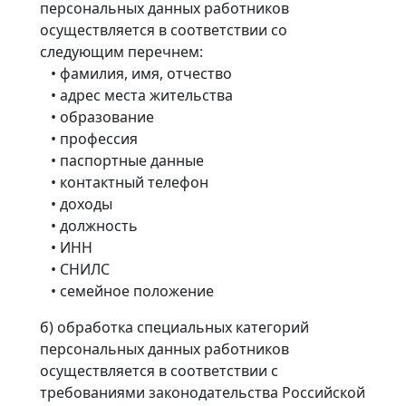
персональных данных работников
осуществляется в соответствии со
следующим перечнем:
• фамилия, имя, отчество
• адрес места жительства
• образование
• профессия
• паспортные данные
• контактный телефон
• доходы
• должность
• ИНН
• СНИЛС
• семейное положение
б) обработка специальных категорий
персональных данных работников
осуществляется в соответствии с
требованиями законодательства Российской