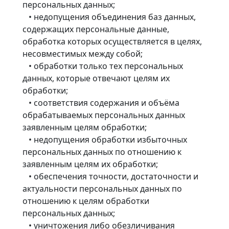
персональных данных;
• недопущения объединения баз данных,
содержащих персональные данные,
обработка которых осуществляется в целях,
несовместимых между собой;
• обработки только тех персональных
данных, которые отвечают целям их
обработки;
• соответствия содержания и объёма
обрабатываемых персональных данных
заявленным целям обработки;
• недопущения обработки избыточных
персональных данных по отношению к
заявленным целям их обработки;
• обеспечения точности, достаточности и
актуальности персональных данных по
отношению к целям обработки
персональных данных;
• уничтожения либо обезличивания