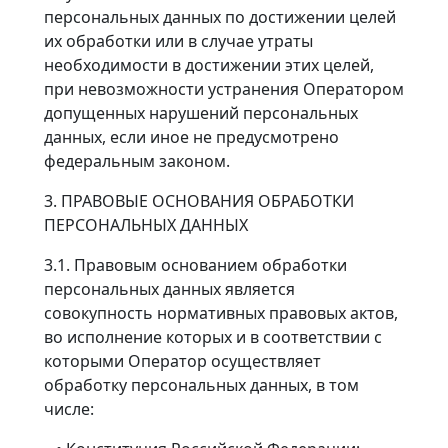
персональных данных по достижении целей
их обработки или в случае утраты
необходимости в достижении этих целей,
при невозможности устранения Оператором
допущенных нарушений персональных
данных, если иное не предусмотрено
федеральным законом.
3. ПРАВОВЫЕ ОСНОВАНИЯ ОБРАБОТКИ
ПЕРСОНАЛЬНЫХ ДАННЫХ
3.1. Правовым основанием обработки
персональных данных является
совокупность нормативных правовых актов,
во исполнение которых и в соответствии с
которыми Оператор осуществляет
обработку персональных данных, в том
числе: