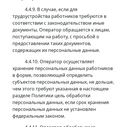
4.4.9. В случае, если для
трудоустройства работников требуются в
соответствии с законодательством иные
документы, Оператор обращается к лицам,
поступающим на работу, с просьбой о
предоставлении таких документов,
содержащих их персональные данные.
4.4.10. Оператор осуществляет
хранение персональных данных работников
в форме, позволяющей определить
субъектов персональных данных, не дольше,
чем этого требуют указанная в настоящем
разделе Политики цель обработки
персональных данных, если срок хранения
персональных данных не установлен
федеральным законом.