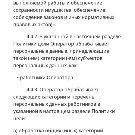
выполняемой работы и обеспечение
сохранности имущества, обеспечение
соблюдения законов и иных нормативных
правовых актов)».
4.4.2. В указанной в настоящем разделе
Политики цели Оператор обрабатывает
персональные данные, принадлежащие
такой (-им) категории (-ям) субъектов
персональных данных, как:
• работники Оператора
4.4.3. Оператор обрабатывает
следующие категории и перечень
персональных данных работников в
указанной в настоящем разделе Политики
цели:
а) обработка общих (иных) категорий