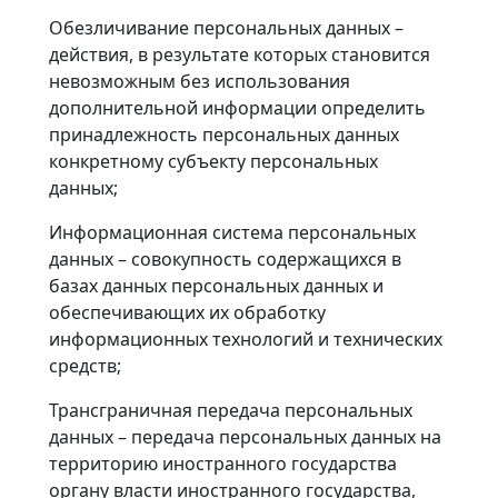
Обезличивание персональных данных –
действия, в результате которых становится
невозможным без использования
дополнительной информации определить
принадлежность персональных данных
конкретному субъекту персональных
данных;
Информационная система персональных
данных – совокупность содержащихся в
базах данных персональных данных и
обеспечивающих их обработку
информационных технологий и технических
средств;
Трансграничная передача персональных
данных – передача персональных данных на
территорию иностранного государства
органу власти иностранного государства,