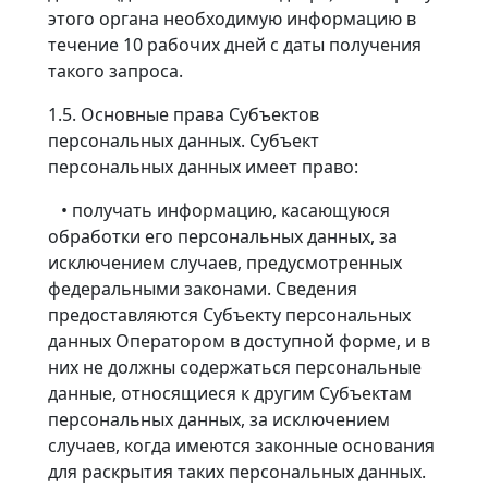
этого органа необходимую информацию в
течение 10 рабочих дней с даты получения
такого запроса.
1.5. Основные права Субъектов
персональных данных. Субъект
персональных данных имеет право:
• получать информацию, касающуюся
обработки его персональных данных, за
исключением случаев, предусмотренных
федеральными законами. Сведения
предоставляются Субъекту персональных
данных Оператором в доступной форме, и в
них не должны содержаться персональные
данные, относящиеся к другим Субъектам
персональных данных, за исключением
случаев, когда имеются законные основания
для раскрытия таких персональных данных.