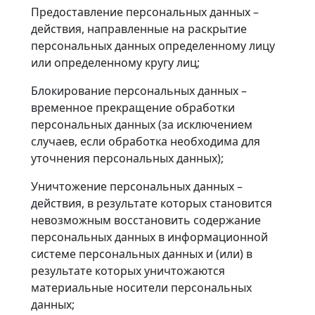
Предоставление персональных данных –
действия, направленные на раскрытие
персональных данных определенному лицу
или определенному кругу лиц;
Блокирование персональных данных –
временное прекращение обработки
персональных данных (за исключением
случаев, если обработка необходима для
уточнения персональных данных);
Уничтожение персональных данных –
действия, в результате которых становится
невозможным восстановить содержание
персональных данных в информационной
системе персональных данных и (или) в
результате которых уничтожаются
материальные носители персональных
данных;