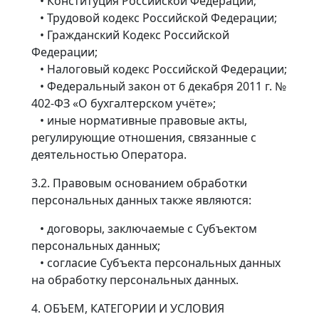
• Конституция Российской Федерации;
• Трудовой кодекс Российской Федерации;
• Гражданский Кодекс Российской
Федерации;
• Налоговый кодекс Российской Федерации;
• Федеральный закон от 6 декабря 2011 г. №
402-ФЗ «О бухгалтерском учёте»;
• иные нормативные правовые акты,
регулирующие отношения, связанные с
деятельностью Оператора.
3.2. Правовым основанием обработки
персональных данных также являются:
• договоры, заключаемые с Субъектом
персональных данных;
• согласие Субъекта персональных данных
на обработку персональных данных.
4. ОБЪЕМ, КАТЕГОРИИ И УСЛОВИЯ