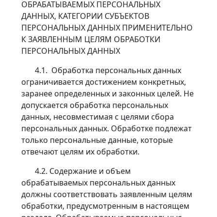
ОБРАБАТЫВАЕМЫХ ПЕРСОНАЛЬНЫХ
ДАННЫХ, КАТЕГОРИИ СУБЪЕКТОВ
ПЕРСОНАЛЬНЫХ ДАННЫХ ПРИМЕНИТЕЛЬНО
К ЗАЯВЛЕННЫМ ЦЕЛЯМ ОБРАБОТКИ
ПЕРСОНАЛЬНЫХ ДАННЫХ
4.1. Обработка персональных данных
ограничивается достижением конкретных,
заранее определенных и законных целей. Не
допускается обработка персональных
данных, несовместимая с целями сбора
персональных данных. Обработке подлежат
только персональные данные, которые
отвечают целям их обработки.
4.2. Содержание и объем
обрабатываемых персональных данных
должны соответствовать заявленным целям
обработки, предусмотренным в настоящем