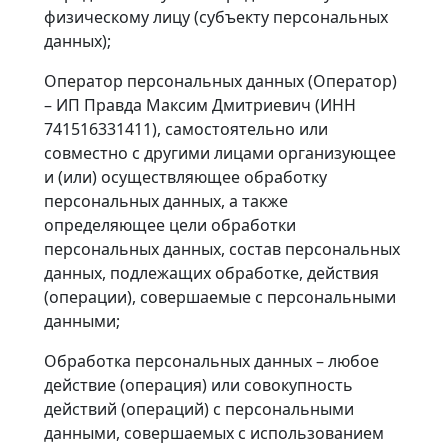
физическому лицу (субъекту персональных
данных);
Оператор персональных данных (Оператор)
– ИП Правда Максим Дмитриевич (ИНН
741516331411), самостоятельно или
совместно с другими лицами организующее
и (или) осуществляющее обработку
персональных данных, а также
определяющее цели обработки
персональных данных, состав персональных
данных, подлежащих обработке, действия
(операции), совершаемые с персональными
данными;
Обработка персональных данных – любое
действие (операция) или совокупность
действий (операций) с персональными
данными, совершаемых с использованием