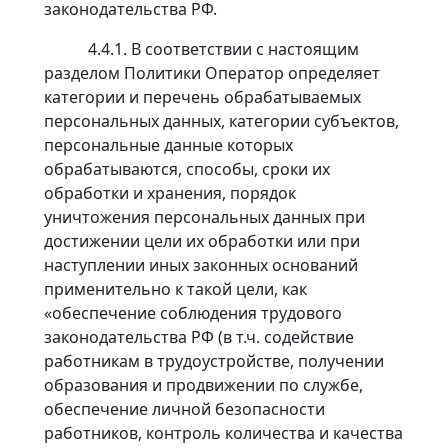
законодательства РФ.
4.4.1. В соответствии с настоящим
разделом Политики Оператор определяет
категории и перечень обрабатываемых
персональных данных, категории субъектов,
персональные данные которых
обрабатываются, способы, сроки их
обработки и хранения, порядок
уничтожения персональных данных при
достижении цели их обработки или при
наступлении иных законных оснований
применительно к такой цели, как
«обеспечение соблюдения трудового
законодательства РФ (в т.ч. содействие
работникам в трудоустройстве, получении
образования и продвижении по службе,
обеспечение личной безопасности
работников, контроль количества и качества