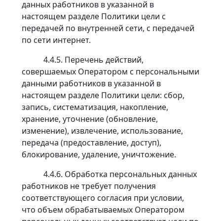
данных работников в указанной в
настоящем разделе Политики цели с
передачей по внутренней сети, с передачей
по сети интернет.
4.4.5. Перечень действий,
совершаемых Оператором с персональными
данными работников в указанной в
настоящем разделе Политики цели: сбор,
запись, систематизация, накопление,
хранение, уточнение (обновление,
изменение), извлечение, использование,
передача (предоставление, доступ),
блокирование, удаление, уничтожение.
4.4.6. Обработка персональных данных
работников не требует получения
соответствующего согласия при условии,
что объем обрабатываемых Оператором