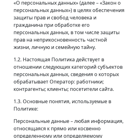
«О персональных данных» (далее – «Закон о
персональных данных») в целях обеспечения
защиты прав и свобод человека и
гражданина при обработке его
персональных данных, в том числе защиты
прав на неприкосновенность частной
жизни, личную и семейную тайну.
1.2. Настоящая Политика действует в
отношении следующих категорий субъектов
персональных данных, сведения о которых
обрабатывает Оператор: работники;
контрагенты; клиенты; посетители сайта.
1.3. Основные понятия, используемые в
Политике:
Персональные данные – любая информация,
относящаяся к прямо или косвенно
определенному или определяемому