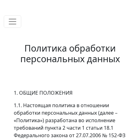
временем!
Политика обработки
персональных данных
1. ОБЩИЕ ПОЛОЖЕНИЯ
1.1. Настоящая политика в отношении
обработки персональных данных (далее –
«Политика») разработана во исполнение
требований пункта 2 части 1 статьи 18.1
Федерального закона от 27.07.2006 № 152-ФЗ