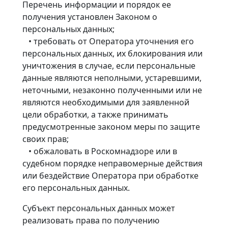
Перечень информации и порядок ее
получения установлен Законом о
персональных данных;
• требовать от Оператора уточнения его
персональных данных, их блокирования или
уничтожения в случае, если персональные
данные являются неполными, устаревшими,
неточными, незаконно полученными или не
являются необходимыми для заявленной
цели обработки, а также принимать
предусмотренные законом меры по защите
своих прав;
• обжаловать в Роскомнадзоре или в
судебном порядке неправомерные действия
или бездействие Оператора при обработке
его персональных данных.
Субъект персональных данных может
реализовать права по получению