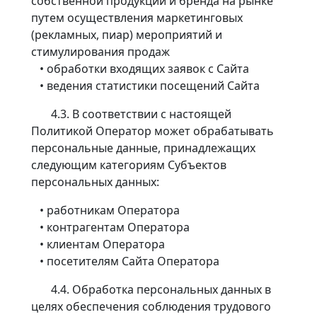
собственной продукции и бренда на рынке
путем осуществления маркетинговых
(рекламных, пиар) мероприятий и
стимулирования продаж
• обработки входящих заявок с Сайта
• ведения статистики посещений Сайта
4.3. В соответствии с настоящей
Политикой Оператор может обрабатывать
персональные данные, принадлежащих
следующим категориям Субъектов
персональных данных:
• работникам Оператора
• контрагентам Оператора
• клиентам Оператора
• посетителям Сайта Оператора
4.4. Обработка персональных данных в
целях обеспечения соблюдения трудового