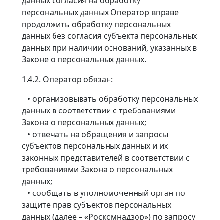
данных согласия на обработку
персональных данных Оператор вправе
продолжить обработку персональных
данных без согласия субъекта персональных
данных при наличии оснований, указанных в
Законе о персональных данных.
1.4.2. Оператор обязан:
• организовывать обработку персональных
данных в соответствии с требованиями
Закона о персональных данных;
• отвечать на обращения и запросы
субъектов персональных данных и их
законных представителей в соответствии с
требованиями Закона о персональных
данных;
• сообщать в уполномоченный орган по
защите прав субъектов персональных
данных (далее – «Роскомнадзор») по запросу