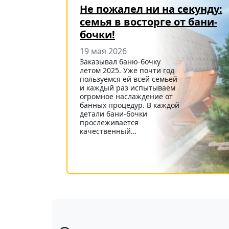
Не пожалел ни на секунду:
семья в восторге от бани-
бочки!
19 мая 2026
Заказывал баню-бочку
летом 2025. Уже почти год
пользуемся ей всей семьей
и каждый раз испытываем
огромное наслаждение от
банных процедур. В каждой
детали бани-бочки
прослеживается
качественный…