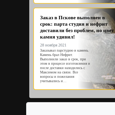
Заказ в Пскове выполнен в
срок: парта студия и нефрит
доставили без проблем, но цвет
камня удивил!
28 ноября 2021
Заказывал парстудию и камень.
Камень брал Нефрит.
Выполнили заказ в срок, при
этом в процессе изготовления и
после доставки находились с
Максимом на связи. Все
вопросы и пожелания
учитывались и…