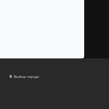
Выбор города