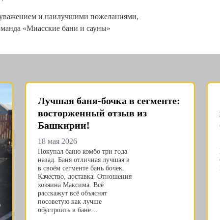
уважением и наилучшими пожеланиями,
манда «Миасские бани и сауны»
Лучшая баня-бочка в сегменте:
восторженный отзыв из
Башкирии!
18 мая 2026
Покупал баню комбо три года
назад. Баня отличная лучшая в
в своём сегменте бань бочек.
Качество, доставка. Отношения
хозяина Максима. Всё
расскажут всё объяснят
посоветую как лучше
обустроить в бане…