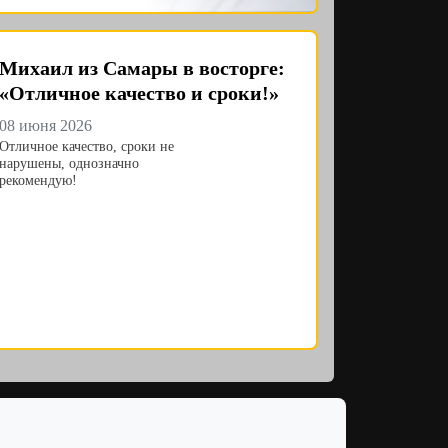
Михаил из Самары в восторге:
«Отличное качество и сроки!»
08 июня 2026
Отличное качество, сроки не
нарушены, однозначно
рекомендую!