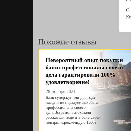
С 
Ко
Похожие отзывы
Невероятный опыт покупки
бани: профессионалы своего
дела гарантировали 100%
удовлетворение!
28 ноября 2021
Баня супер,купили два года
назад и не нарадуемся.Ребята
профессионалы своего
дела.Встретили ,показали
рассказали ,еще и в бане своей
попарили.рекомендую 100%