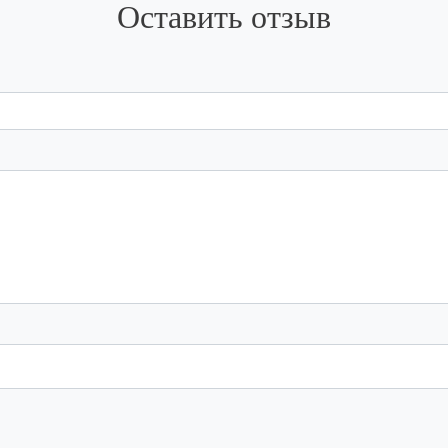
Оставить отзыв