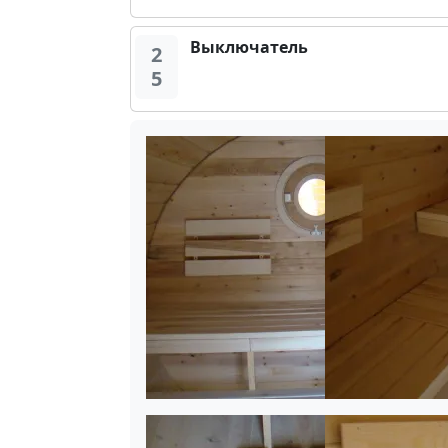
Выключатель
2
5