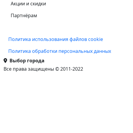
Акции и скидки
Партнёрам
Подвал
Политика использования файлов cookie
Политика обработки персональных данных
Выбор города
Все права защищены © 2011-2022