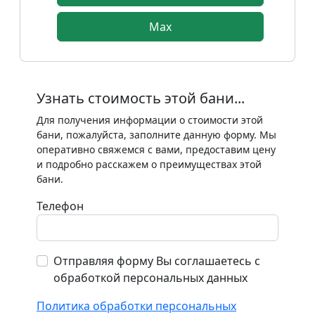
Max
Узнать стоимость этой бани...
Для получения информации о стоимости этой
бани, пожалуйста, заполните данную форму. Мы
оперативно свяжемся с вами, предоставим цену
и подробно расскажем о преимуществах этой
бани.
Телефон
Отправляя форму Вы соглашаетесь с
обработкой персональных данных
Политика обработки персональных