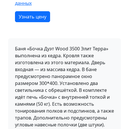
данных
Узнать цену
Баня «Бочка Дуэт Wood 3500 Элит Терра»
выполнена из кедра. Кровля также
изготовлена из этого материала. Дверь
входная — из массива кедра. В бане
предусмотрено панорамное окно
размером 300*400. Установлено два
светильника с обрешёткой. В комплекте
идёт печь «Бочка» с внутренней топкой и
камнями (50 кг). Есть возможность
тонирования полков и подспинков, а также
трапов. Дополнительно предусмотрены
угловые навесные полочки (две штуки).