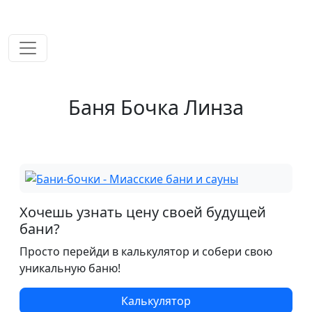
временем!
Баня Бочка Линза
Хочешь узнать цену своей будущей
бани?
Просто перейди в калькулятор и собери свою
уникальную баню!
Калькулятор