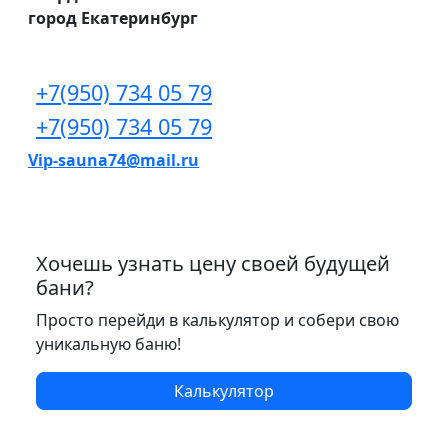
город Екатеринбург
+7(950) 734 05 79
+7(950) 734 05 79
Vip-sauna74@mail.ru
Хочешь узнать цену своей будущей
бани?
Просто перейди в калькулятор и собери свою
уникальную баню!
Калькулятор