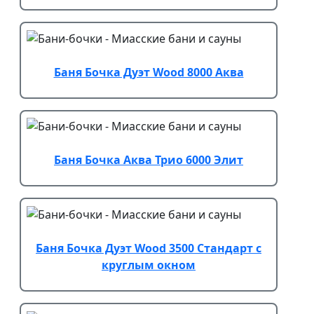
Баня Бочка Дуэт Wood 8000 Аква
Баня Бочка Аква Трио 6000 Элит
Баня Бочка Дуэт Wood 3500 Стандарт с
круглым окном