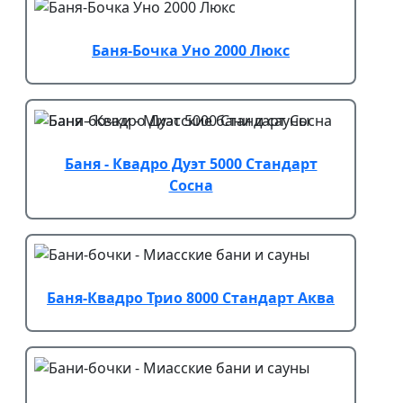
Баня-Бочка Уно 2000 Люкс
Баня - Квадро Дуэт 5000 Стандарт
Сосна
Баня-Квадро Трио 8000 Стандарт Аква