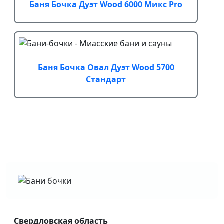
Баня Бочка Дуэт Wood 6000 Микс Pro
Баня Бочка Овал Дуэт Wood 5700
Стандарт
Свердловская область