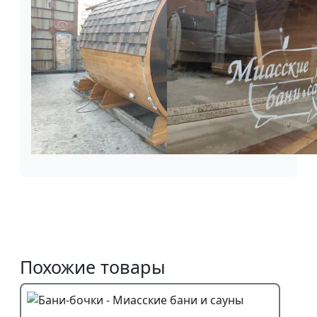
Похожие товары