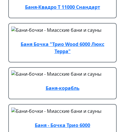
Баня-Квадро Т 11000 Снандарт
Баня Бочка "Трио Wood 6000 Люкс
Терра"
Баня-корабль
Баня - Бочка Трио 6000