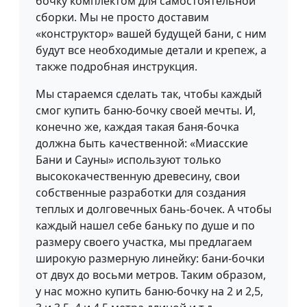
бочку комплектом для самостоятельной
сборки. Мы не просто доставим
«конструктор» вашей будущей бани, с ним
будут все необходимые детали и крепеж, а
также подробная инструкция.
Мы стараемся сделать так, чтобы каждый
смог купить баню-бочку своей мечты. И,
конечно же, каждая такая баня-бочка
должна быть качественной: «Миасские
Бани и Сауны» используют только
высококачественную древесину, свои
собственные разработки для создания
теплых и долговечных бань-бочек. А чтобы
каждый нашел себе баньку по душе и по
размеру своего участка, мы предлагаем
широкую размерную линейку: бани-бочки
от двух до восьми метров. Таким образом,
у нас можно купить баню-бочку на 2 и 2,5,