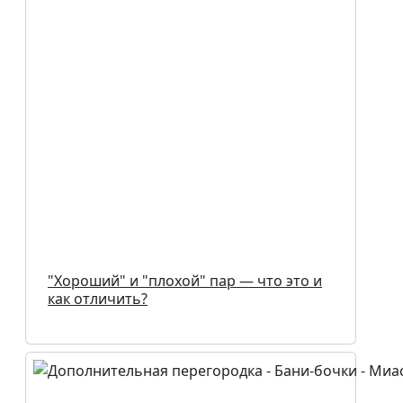
"Хороший" и "плохой" пар — что это и
как отличить?