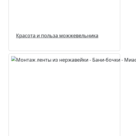
Красота и польза можжевельника