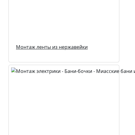
Монтаж ленты из нержавейки