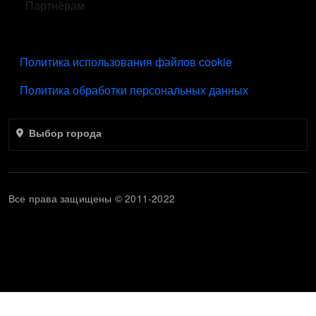
Партнёрам
ПОДВАЛ
Политика использования файлов cookie
Политика обработки персональных данных
Выбор города
Все права защищены © 2011-2022