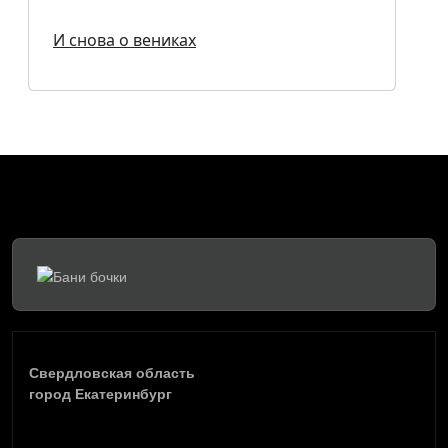
И снова о вениках
Свердловская область
город Екатеринбург