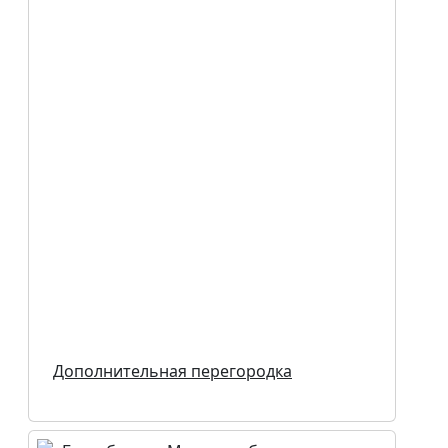
Дополнительная перегородка