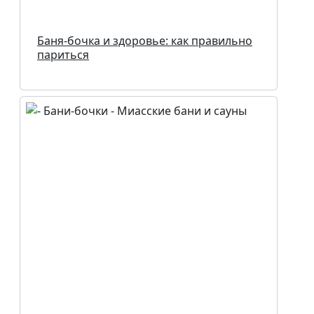
Баня-бочка и здоровье: как правильно
париться