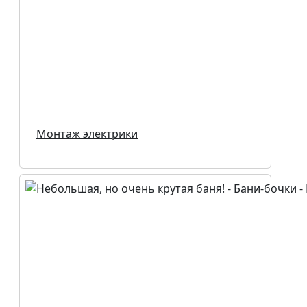
Монтаж электрики