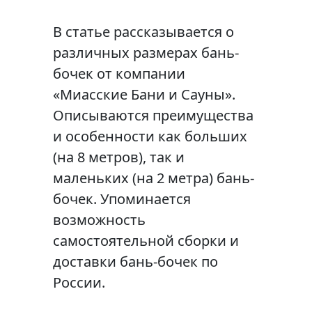
В статье рассказывается о
различных размерах бань-
бочек от компании
«Миасские Бани и Сауны».
Описываются преимущества
и особенности как больших
(на 8 метров), так и
маленьких (на 2 метра) бань-
бочек. Упоминается
возможность
самостоятельной сборки и
доставки бань-бочек по
России.