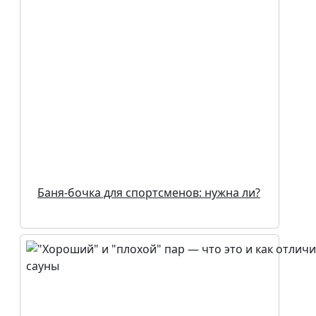
Баня-бочка для спортсменов: нужна ли?