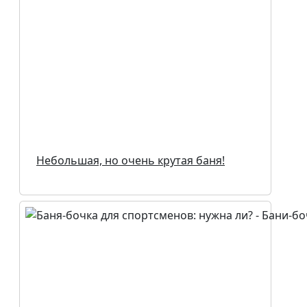
Небольшая, но очень крутая баня!