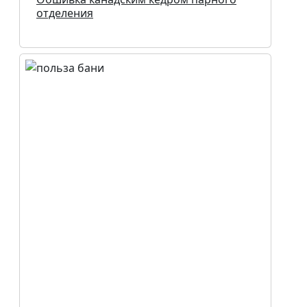
отделения