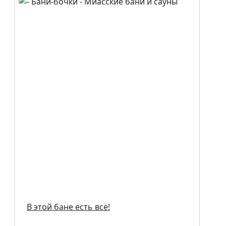
В этой бане есть всё!