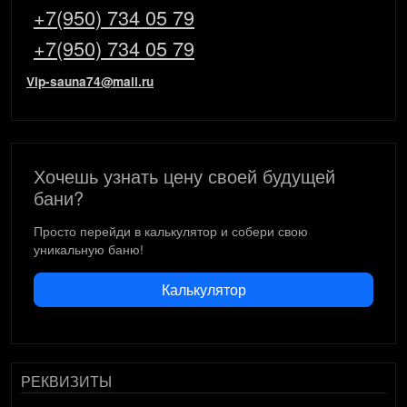
+7(950) 734 05 79
+7(950) 734 05 79
Vip-sauna74@mail.ru
Хочешь узнать цену своей будущей
бани?
Просто перейди в калькулятор и собери свою
уникальную баню!
Калькулятор
РЕКВИЗИТЫ