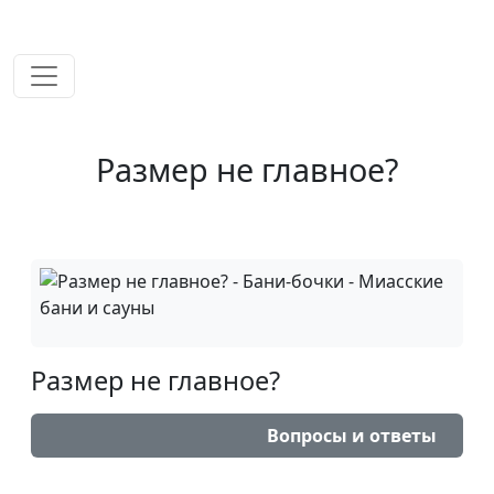
временем!
Размер не главное?
Размер не главное?
Вопросы и ответы