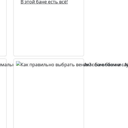
В этой бане есть всё!