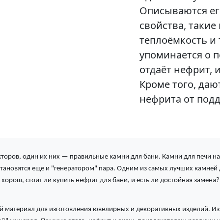
Описываются ег
свойства, такие 
теплоёмкость и 
упоминается о п
отдаёт нефрит, 
Кроме того, даю
нефрита от подд
торов, один их них — правильные камни для бани. Камни для печи нак
 становятся еще и "генератором" пара. Одним из самых лучших камней
 хорош, стоит ли купить нефрит для бани, и есть ли достойная замена?
материал для изготовления ювелирных и декоративных изделий. Из-