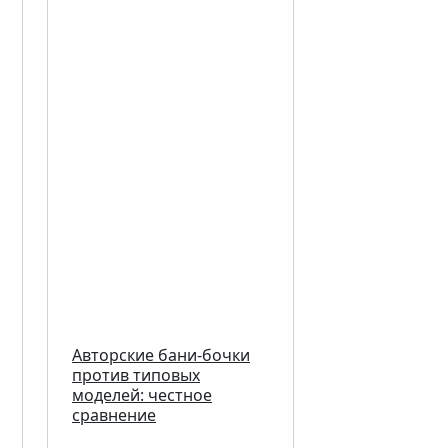
Авторские бани-бочки
против типовых
моделей: честное
сравнение