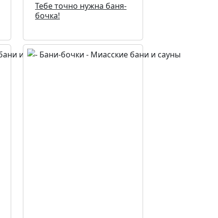
Тебе точно нужна баня-
бочка!