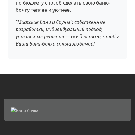
по бюджету способ сделать свою баню-
бочку теплее и уютнее.
"Миасские Бани и Сауны": собственные
разработки, индивидуальный подход,
уникальные решения — всё для того, чтобы
Ваша баня-бочка стала Любимой!