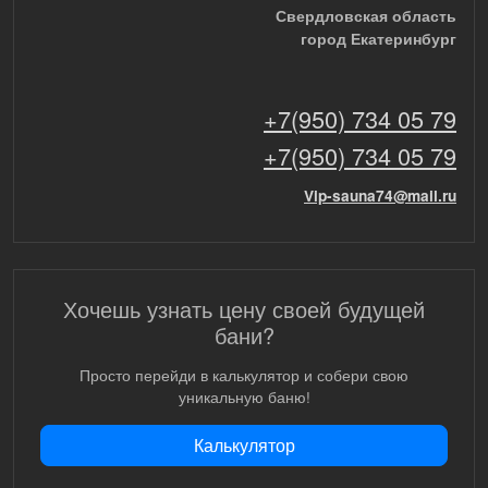
Свердловская область
город Екатеринбург
+7(950) 734 05 79
+7(950) 734 05 79
Vip-sauna74@mail.ru
Хочешь узнать цену своей будущей
бани?
Просто перейди в калькулятор и собери свою
уникальную баню!
Калькулятор