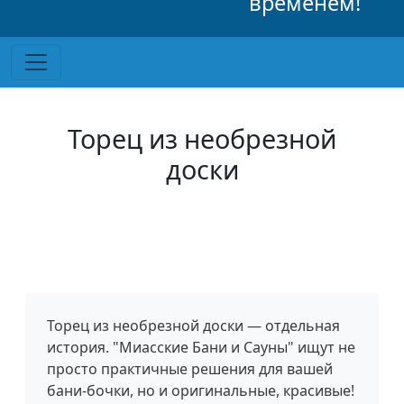
временем!
Торец из необрезной
доски
Торец из необрезной доски — отдельная
история. "Миасские Бани и Сауны" ищут не
просто практичные решения для вашей
бани-бочки, но и оригинальные, красивые!