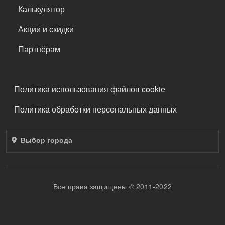
Калькулятор
Акции и скидки
Партнёрам
ПОДВАЛ
Политика использования файлов cookie
Политика обработки персональных данных
Выбор города
Все права защищены © 2011-2022