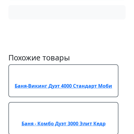
Похожие товары
Баня-Викинг Дуэт 4000 Стандарт Моби
Баня - Комбо Дуэт 3000 Элит Кедр