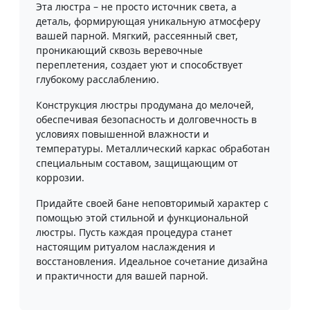
Эта люстра – не просто источник света, а
деталь, формирующая уникальную атмосферу
вашей парной. Мягкий, рассеянный свет,
проникающий сквозь веревочные
переплетения, создает уют и способствует
глубокому расслаблению.
Конструкция люстры продумана до мелочей,
обеспечивая безопасность и долговечность в
условиях повышенной влажности и
температуры. Металлический каркас обработан
специальным составом, защищающим от
коррозии.
Придайте своей бане неповторимый характер с
помощью этой стильной и функциональной
люстры. Пусть каждая процедура станет
настоящим ритуалом наслаждения и
восстановления. Идеальное сочетание дизайна
и практичности для вашей парной.