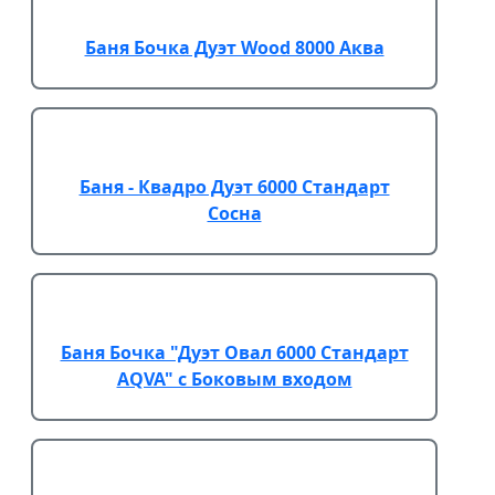
Баня Бочка Дуэт Wood 8000 Аква
Баня - Квадро Дуэт 6000 Стандарт
Сосна
Баня Бочка "Дуэт Овал 6000 Стандарт
AQVA" с Боковым входом