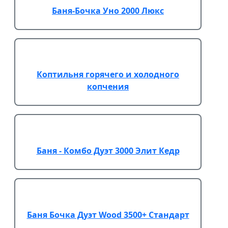
Баня-Бочка Уно 2000 Люкс
Коптильня горячего и холодного
копчения
Баня - Комбо Дуэт 3000 Элит Кедр
Баня Бочка Дуэт Wood 3500+ Стандарт