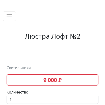
временем!
Люстра Лофт №2
Светильники
9 000 ₽
Количество