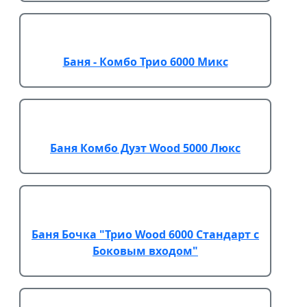
Баня - Комбо Трио 6000 Микс
Баня Комбо Дуэт Wood 5000 Люкс
Баня Бочка "Трио Wood 6000 Стандарт с
Боковым входом"