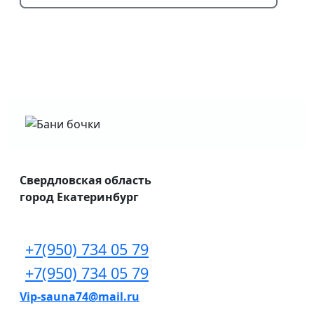
Свердловская область
город Екатеринбург
+7(950) 734 05 79
+7(950) 734 05 79
Vip-sauna74@mail.ru