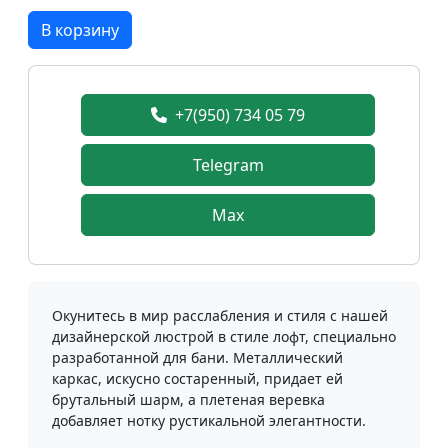
В корзину
+7(950) 734 05 79
Telegram
Max
Окунитесь в мир расслабления и стиля с нашей
дизайнерской люстрой в стиле лофт, специально
разработанной для бани. Металлический
каркас, искусно состаренный, придает ей
брутальный шарм, а плетеная веревка
добавляет нотку рустикальной элегантности.