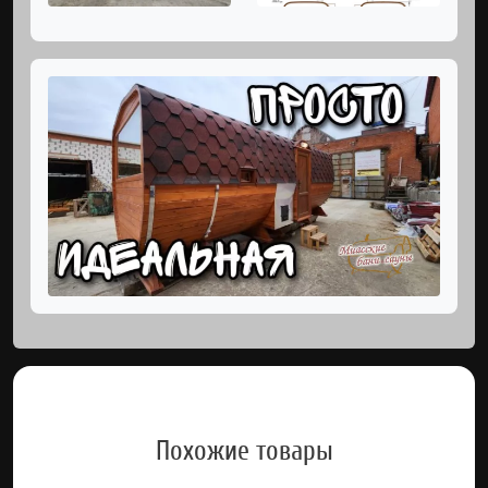
Похожие товары