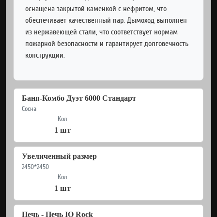
оснащена закрытой каменкой с нефритом, что
обеспечивает качественный пар. Дымоход выполнен
из нержавеющей стали, что соответствует нормам
пожарной безопасности и гарантирует долговечность
конструкции.
Баня-Комбо Дуэт 6000 Стандарт
Сосна
Кол
1 шт
Увеличенный размер
2450*2450
Кол
1 шт
Печь - Печь IO Rock