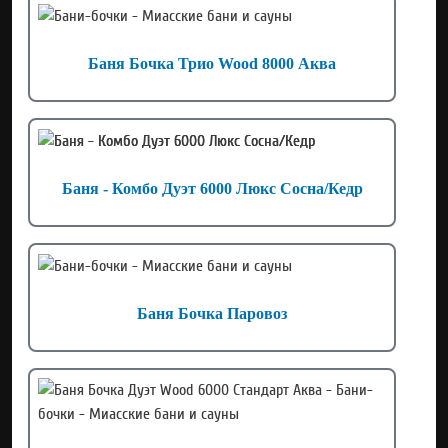
Баня Бочка Трио Wood 8000 Аква
Баня - Комбо Дуэт 6000 Люкс Сосна/Кедр
Баня Бочка Паровоз