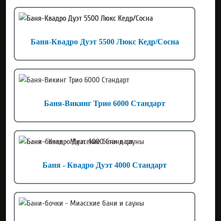
Баня-Квадро Дуэт 5500 Люкс Кедр/Сосна
Баня-Викинг Трио 6000 Стандарт
Баня - Квадро Дуэт 4000 Стандарт