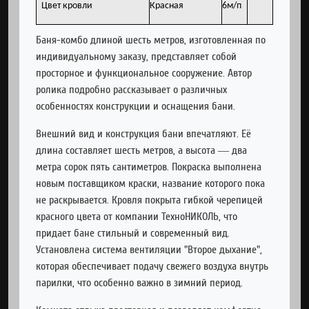
Цвет кровли
Красная
6м/п
Баня-комбо длиной шесть метров, изготовленная по
индивидуальному заказу, представляет собой
просторное и функциональное сооружение. Автор
ролика подробно рассказывает о различных
особенностях конструкции и оснащения бани.
Внешний вид и конструкция бани впечатляют. Её
длина составляет шесть метров, а высота — два
метра сорок пять сантиметров. Покраска выполнена
новым поставщиком краски, название которого пока
не раскрывается. Кровля покрыта гибкой черепицей
красного цвета от компании ТехноНИКОЛЬ, что
придает бане стильный и современный вид.
Установлена система вентиляции "Второе дыхание",
которая обеспечивает подачу свежего воздуха внутрь
парилки, что особенно важно в зимний период.