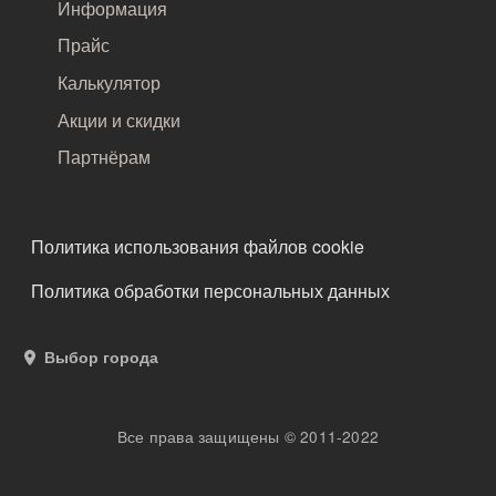
Информация
Прайс
Калькулятор
Акции и скидки
Партнёрам
ПОДВАЛ
Политика использования файлов cookie
Политика обработки персональных данных
Выбор города
Все права защищены © 2011-2022