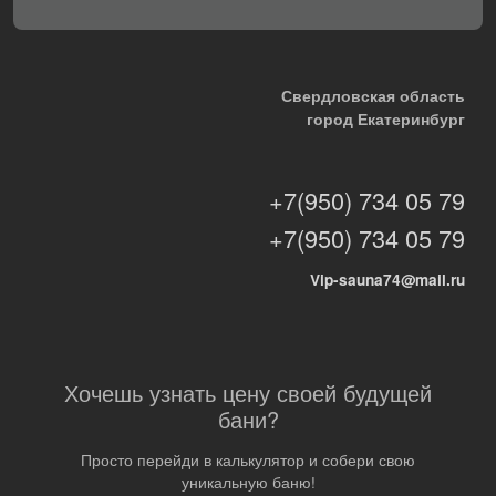
Свердловская область
город Екатеринбург
+7(950) 734 05 79
+7(950) 734 05 79
Vip-sauna74@mail.ru
Хочешь узнать цену своей будущей
бани?
Просто перейди в калькулятор и собери свою
уникальную баню!