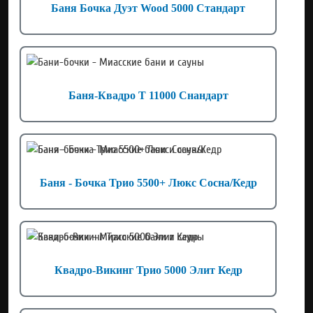
Баня Бочка Дуэт Wood 5000 Стандарт
Баня-Квадро Т 11000 Снандарт
Баня - Бочка Трио 5500+ Люкс Сосна/Кедр
Квадро-Викинг Трио 5000 Элит Кедр