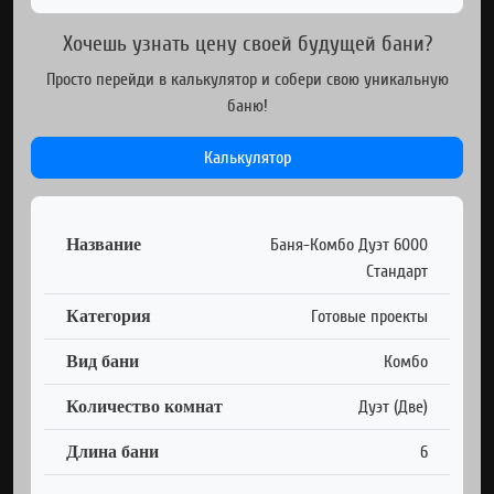
Хочешь узнать цену своей будущей бани?
Просто перейди в калькулятор и собери свою уникальную
баню!
Калькулятор
Название
Баня-Комбо Дуэт 6000
Стандарт
Категория
Готовые проекты
Вид бани
Комбо
Количество комнат
Дуэт (Две)
Длина бани
6