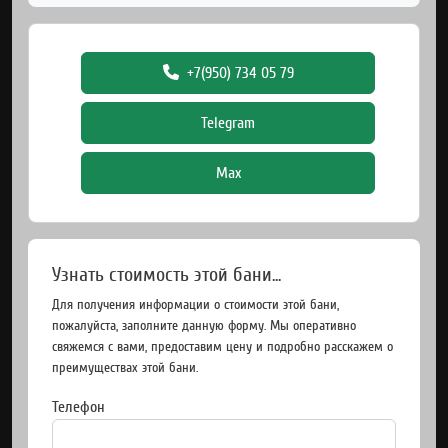
+7(950) 734 05 79
Telegram
Max
Узнать стоимость этой бани...
Для получения информации о стоимости этой бани,
пожалуйста, заполните данную форму. Мы оперативно
свяжемся с вами, предоставим цену и подробно расскажем о
преимуществах этой бани.
Телефон