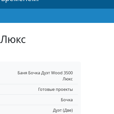
 Люкс
Баня Бочка Дуэт Wood 3500
Люкс
Готовые проекты
Бочка
Дуэт (Две)