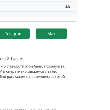
3,5
9
Telegram
Max
той бани...
 о стоимости этой бани, пожалуйста,
Мы оперативно свяжемся с вами,
бно расскажем о преимуществах этой