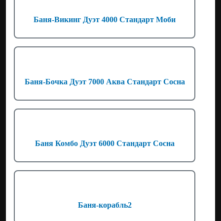
Баня-Викинг Дуэт 4000 Стандарт Моби
Баня-Бочка Дуэт 7000 Аква Стандарт Сосна
Баня Комбо Дуэт 6000 Стандарт Сосна
Баня-корабль2