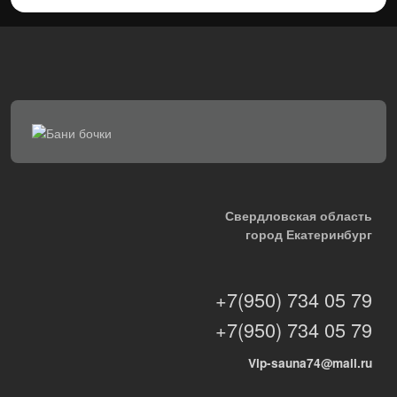
Свердловская область
город Екатеринбург
+7(950) 734 05 79
+7(950) 734 05 79
Vip-sauna74@mail.ru