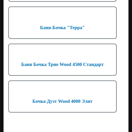
Баня-Бочка "Терра"
Баня Бочка Трио Wood 4500 Стандарт
Бочка Дуэт Wood 4000 Элит