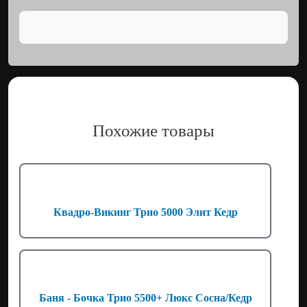
Похожие товары
Квадро-Викинг Трио 5000 Элит Кедр
Баня - Бочка Трио 5500+ Люкс Сосна/Кедр