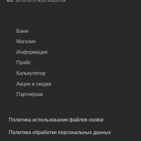
к/с
САМОЕ ВАЖНОЕ
Бани
Магазин
Информация
Прайс
Калькулятор
Акции и скидки
Партнёрам
ПОДВАЛ
Политика использования файлов cookie
Политика обработки персональных данных