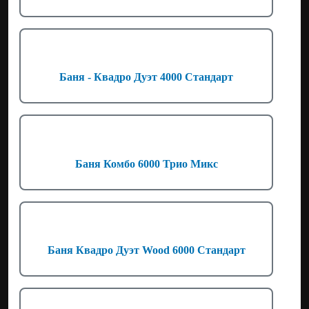
Баня - Квадро Дуэт 4000 Стандарт
Баня Комбо 6000 Трио Микс
Баня Квадро Дуэт Wood 6000 Стандарт