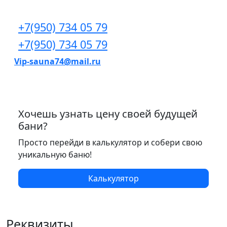
+7(950) 734 05 79
+7(950) 734 05 79
Vip-sauna74@mail.ru
Хочешь узнать цену своей будущей
бани?
Просто перейди в калькулятор и собери свою
уникальную баню!
Калькулятор
Реквизиты