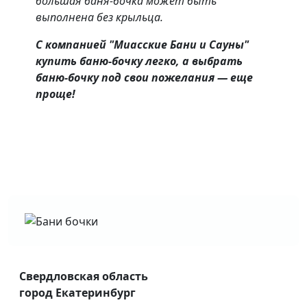
большая баня-бочка может быть
выполнена без крыльца.
С компанией "Миасские Бани и Сауны"
купить баню-бочку легко, а выбрать
баню-бочку под свои пожелания — еще
проще!
Свердловская область
город Екатеринбург