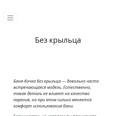
временем!
Без крыльца
Баня-бочка без крыльца — довольно часто
встречающаяся модель. Естественно,
такая деталь не влияет на качество
парения, но при этом сильно меняется
комфорт использования бани.